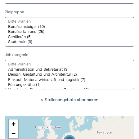
Zielgruppe
Jobkategorie
Stellenangebote abonnieren
+
−